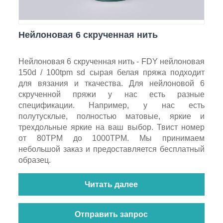
Нейлоновая 6 скрученная нить
Нейлоновая 6 скрученная нить - FDY нейлоновая
150d / 100tpm sd сырая белая пряжа подходит
для вязания и ткачества. Для нейлоновой 6
скрученной пряжи у нас есть разные
спецификации. Например, у нас есть
полутусклые, полностью матовые, яркие и
трехдольные яркие на ваш выбор. Твист номер
от 80TPM до 1000TPM. Мы принимаем
небольшой заказ и предоставляется бесплатный
образец.
Читать далее
Отправить запрос