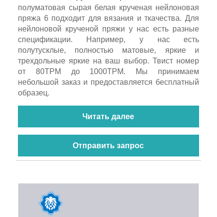
полуматовая сырая белая крученая нейлоновая
пряжа 6 подходит для вязания и ткачества. Для
нейлоновой крученой пряжи у нас есть разные
спецификации. Например, у нас есть
полутусклые, полностью матовые, яркие и
трехдольные яркие на ваш выбор. Твист номер
от 80TPM до 1000TPM. Мы принимаем
небольшой заказ и предоставляется бесплатный
образец.
Читать далее
Отправить запрос