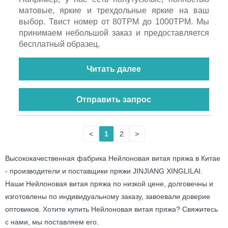
матовые, яркие и трехдольные яркие на ваш
выбор. Твист номер от 80TPM до 1000TPM. Мы
принимаем небольшой заказ и предоставляется
бесплатный образец.
Читать далее
Отправить запрос
<
1
2
>
Высококачественная фабрика Нейлоновая витая пряжа в Китае
- производители и поставщики пряжи JINJIANG XINGLILAI.
Наши Нейлоновая витая пряжа по низкой цене, долговечны и
изготовлены по индивидуальному заказу, завоевали доверие
оптовиков. Хотите купить Нейлоновая витая пряжа? Свяжитесь
с нами, мы поставляем его.