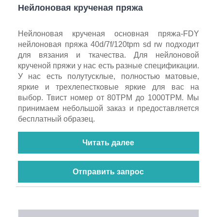
Нейлоновая крученая пряжа
Нейлоновая крученая основная пряжа-FDY
нейлоновая пряжа 40d/7f/120tpm sd rw подходит
для вязания и ткачества. Для нейлоновой
крученой пряжи у нас есть разные спецификации.
У нас есть полутусклые, полностью матовые,
яркие и трехлепестковые яркие для вас на
выбор. Твист номер от 80TPM до 1000TPM. Мы
принимаем небольшой заказ и предоставляется
бесплатный образец.
Читать далее
Отправить запрос