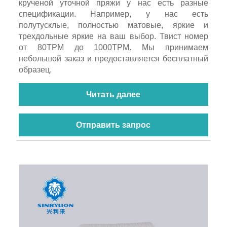
крученой уточной пряжи у нас есть разные
спецификации. Например, у нас есть
полутусклые, полностью матовые, яркие и
трехдольные яркие на ваш выбор. Твист номер
от 80TPM до 1000TPM. Мы принимаем
небольшой заказ и предоставляется бесплатный
образец.
Читать далее
Отправить запрос