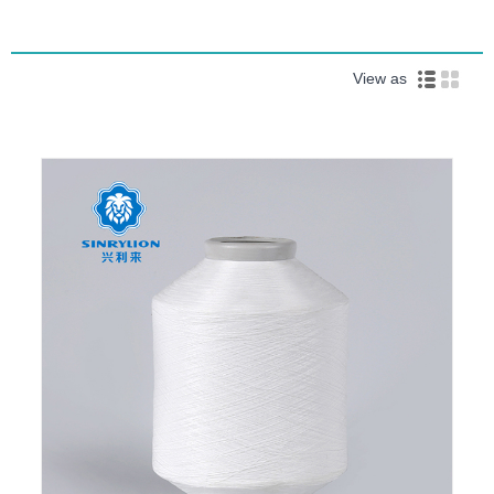
View as