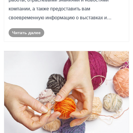
компании, а также предоставить вам
своевременную информацию о выставках и
новостях компании.
Читать далее