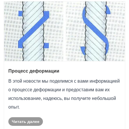
Процесс деформации
В этой новости мы поделимся с вами информацией
о процессе деформации и предоставим вам их
использование, надеюсь, вы получите небольшой
опыт.
Читать далее