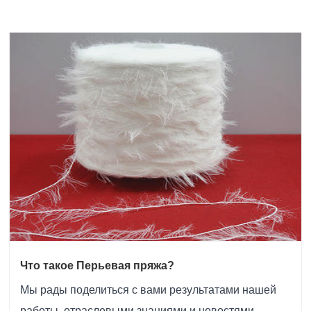
Что такое Перьевая пряжа?
Мы рады поделиться с вами результатами нашей
работы, отраслевыми знаниями и новостями