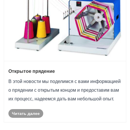
Открытое прядение
В этой новости мы поделимся с вами информацией
о прядении с открытым концом и предоставим вам
их процесс, надеемся дать вам небольшой опыт.
Читать далее