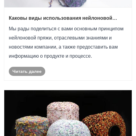
Каковы виды использования нейлоновой
пряжи?
Мы рады поделиться с вами основным принципом
нейлоновой пряжи, отраслевыми знаниями и
новостями компании, а также предоставить вам
информацию о продукте и процессе.
Читать далее