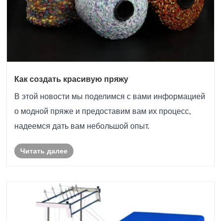
Как создать красивую пряжу
В этой новости мы поделимся с вами информацией
о модной пряже и предоставим вам их процесс,
надеемся дать вам небольшой опыт.
Читать далее